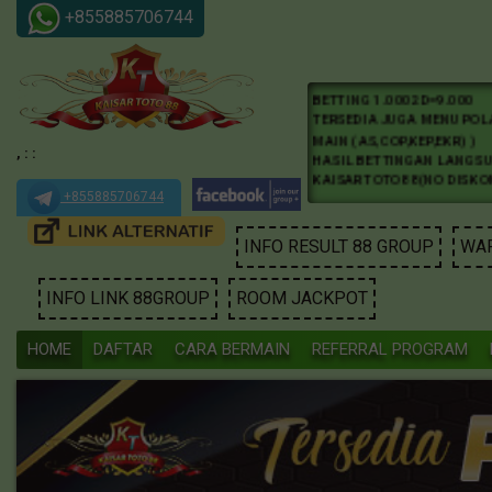
PRIZE 3
+855885706744
BETTING 1.000 4D=900.000
BETTING 1.000 3D=90.000
BETTING 1.000 2D=9.000
TERSEDIA JUGA MENU PO
MAIN (AS,COP,KEP,EKR) 
HASIL BETTINGAN LANGSU
KAISARTOTO88 (NO DISKO
,
:
:
+855885706744
INFO RESULT 88 GROUP
WA
INFO LINK 88GROUP
ROOM JACKPOT
HOME
DAFTAR
CARA BERMAIN
REFERRAL PROGRAM