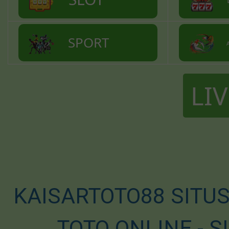
SPORT
A
LI
KAISARTOTO88 SITUS
TOTO ONLINE - S